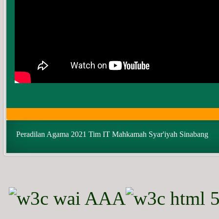
Peradilan Agama 2021 Tim IT Mahkamah Syar'iyah Sinabang