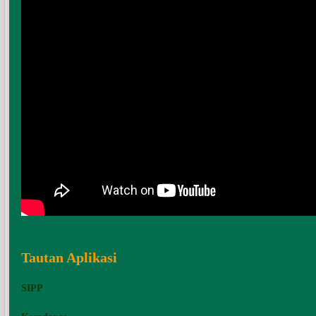
Tautan Aplikasi
SIPP