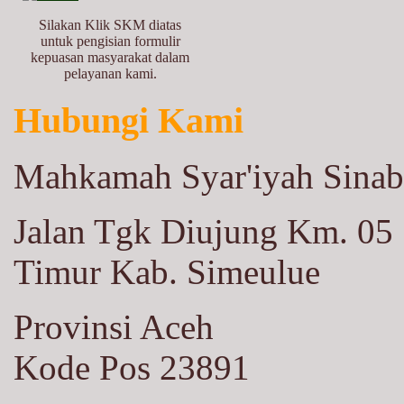
Silakan Klik SKM diatas
untuk pengisian formulir
kepuasan masyarakat dalam
pelayanan kami.
Hubungi Kami
Mahkamah Syar'iyah Sina
Jalan Tgk Diujung Km. 05
Timur Kab. Simeulue
Provinsi Aceh
Kode Pos 23891