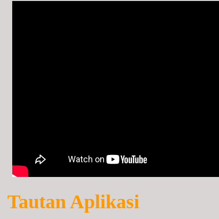
Tautan Aplikasi