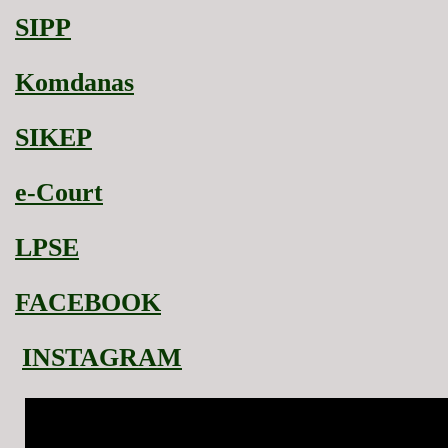
SIPP
Komdanas
SIKEP
e-Court
LPSE
FACEBOOK
INSTAGRAM