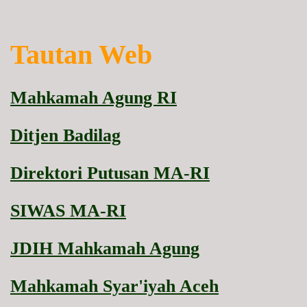
Tautan Web
Mahkamah Agung RI
Ditjen Badilag
Direktori Putusan MA-RI
SIWAS MA-RI
JDIH Mahkamah Agung
Mahkamah Syar'iyah Aceh