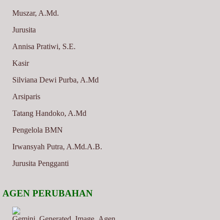
Muszar, A.Md.
Jurusita
Annisa Pratiwi, S.E.
Kasir
Silviana Dewi Purba, A.Md
Arsiparis
Tatang Handoko, A.Md
Pengelola BMN
Irwansyah Putra, A.Md.A.B.
Jurusita Pengganti
AGEN PERUBAHAN