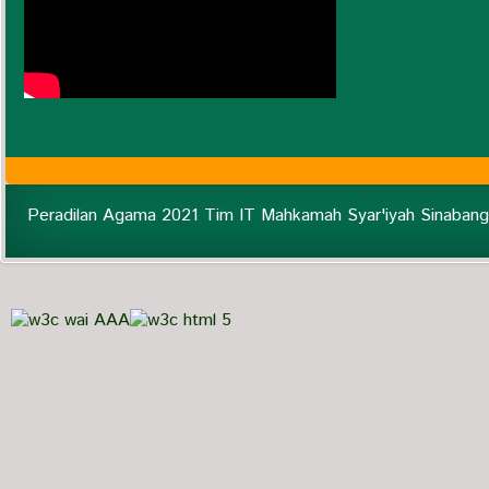
Peradilan Agama 2021 Tim IT Mahkamah Syar'iyah Sinabang