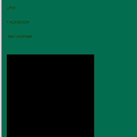
LPSE
FACEBOOK
INSTAGRAM