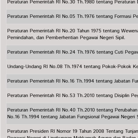
Peraturan Pemerintah RI No.30 Th.1980 tentang Peraturan Di
Peraturan Pemerintah RI No.05 Th.1976 tentang Formasi Peg
Peraturan Pemerintah RI No.20 Tahun 1975 tentang Wewen
Pemindahan, dan Pemberhentian Pegawai Negeri Sipil.
Peraturan Pemerintah RI No.24 Th.1976 tentang Cuti Pegawa
Undang-Undang RI No.08 Th.1974 tentang Pokok-Pokok K
Peraturan Pemerintah RI No.16 Th.1994 tentang Jabatan Fun
Peraturan Pemerintah RI No.53 Th.2010 tentang Disiplin Peg
Peraturan Pemerintah RI No.40 Th.2010 tentang Perubahan
No.16 Th.1994 tentang Jabatan Fungsional Pegawai Negeri Si
Peraturan Presiden RI Nomor 19 Tahun 2008 Tentang Tunjan