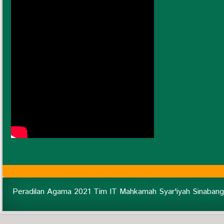
Peradilan Agama 2021 Tim IT Mahkamah Syar'iyah Sinabang