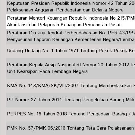
Keputusan Presiden Republik Indonesia Nomor 42 Tahun 
Pelaksanaan Anggaran Pendapatan dan Belanja Negara
Peraturan Menteri Keuangan Republik Indonesia No 215/PM
Akuntansi dan Pelaporan Keuangan Pemerintah Pusat
Peraturan Direktur Jendral Perbendaharaan No. PER 43/P
Penyusunan Laporan Keuangan Kementerian Negara/Lemba
Undang-Undang No. 1 Tahun 1971 Tentang Pokok Pokok Ke
Peraturan Kepala Arsip Nasional RI Nomor 20 Tahun 2012 
Unit Kearsipan Pada Lembaga Negara
KMA No. 143/KMA/SK/VIII/2007 Tentang Memberlakukan B
PP Nomor 27 Tahun 2014 Tentang Pengelolaan Barang Mili
PERPES No. 16 Tahun 2018 Tentang Pengadaan Barang / J
PMK No. 57/PMK.06/2016 Tentang Tata Cara Pelaksanaa