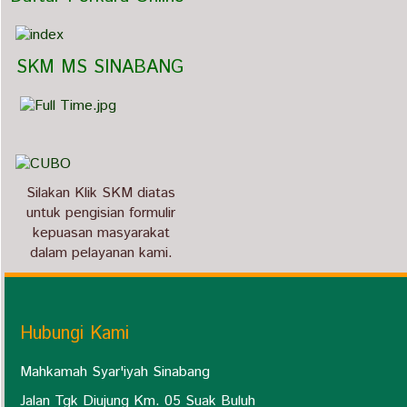
   SKM MS SINABANG
Silakan Klik SKM diatas
untuk pengisian formulir
kepuasan masyarakat
dalam pelayanan kami.
Hubungi Kami
Mahkamah Syar'iyah Sinabang
Jalan Tgk Diujung Km. 05 Suak Buluh