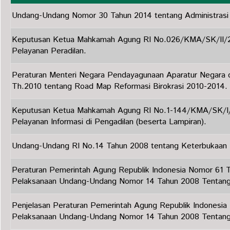
Undang-Undang Nomor 30 Tahun 2014 tentang Administrasi
Keputusan Ketua Mahkamah Agung RI No.026/KMA/SK/II/2
Pelayanan Peradilan.
Peraturan Menteri Negara Pendayagunaan Aparatur Negara d
Th.2010 tentang Road Map Reformasi Birokrasi 2010-2014.
Keputusan Ketua Mahkamah Agung RI No.1-144/KMA/SK/I
Pelayanan Informasi di Pengadilan (beserta Lampiran).
Undang-Undang RI No.14 Tahun 2008 tentang Keterbukaan I
Peraturan Pemerintah Agung Republik Indonesia Nomor 61 
Pelaksanaan Undang-Undang Nomor 14 Tahun 2008 Tentang 
Penjelasan Peraturan Pemerintah Agung Republik Indonesi
Pelaksanaan Undang-Undang Nomor 14 Tahun 2008 Tentang 