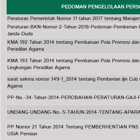
PEDOMAN PENGELOLAAN PERSO
Peraturan Pemerintah Nomor 11 tahun 2017 tentang Manaj
Peraturan-BKN-Nomor-2-Tahun-2018-Pedoman-Pemberian-
Janda-Duda
KMA 192 Tahun 2014 tentang Pembaruan Pola Promosi dan 
Peradilan Agama
KMA 193 Tahun 2014 tentang Pembaruan Pola Promosi dan 
Lingkungan Peradilan Agama
surat sekma nomor 149-1_2014 tentang Pemberian Ijin Cuti
Agama
PP-No.-34-Tahun-2014-PEROBAHAN-PERATURAN-GAJI-
UNDANG-UNDANG-No.-5-TAHUN-2014-TENTANG-APARA
PP Nomor 21 Tahun 2014 Tentang PEMBERHENTIAN PN
USIA Pensiun