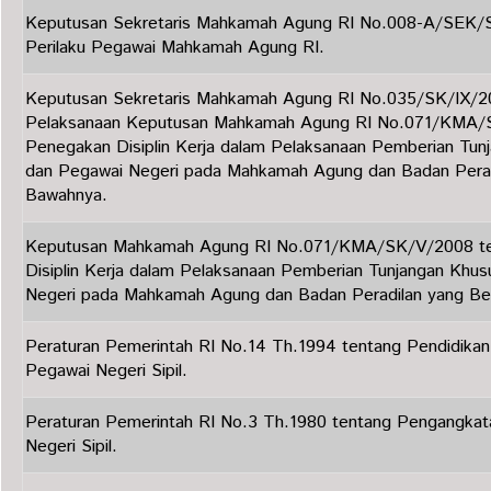
Keputusan Sekretaris Mahkamah Agung RI No.008-A/SEK/S
Perilaku Pegawai Mahkamah Agung RI.
Keputusan Sekretaris Mahkamah Agung RI No.035/SK/IX/20
Pelaksanaan Keputusan Mahkamah Agung RI No.071/KMA/
Penegakan Disiplin Kerja dalam Pelaksanaan Pemberian Tun
dan Pegawai Negeri pada Mahkamah Agung dan Badan Perad
Bawahnya.
Keputusan Mahkamah Agung RI No.071/KMA/SK/V/2008 te
Disiplin Kerja dalam Pelaksanaan Pemberian Tunjangan Khus
Negeri pada Mahkamah Agung dan Badan Peradilan yang Be
Peraturan Pemerintah RI No.14 Th.1994 tentang Pendidikan 
Pegawai Negeri Sipil.
Peraturan Pemerintah RI No.3 Th.1980 tentang Pengangka
Negeri Sipil.