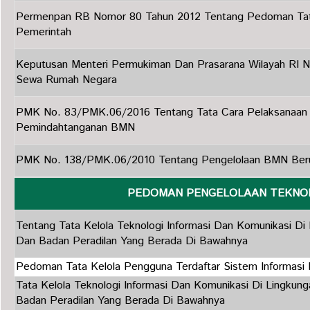
Permenpan RB Nomor 80 Tahun 2012 Tentang Pedoman Tata
Pemerintah
Keputusan Menteri Permukiman Dan Prasarana Wilayah RI
Sewa Rumah Negara
PMK No. 83/PMK.06/2016 Tentang Tata Cara Pelaksanaan
Pemindahtanganan BMN
PMK No. 138/PMK.06/2010 Tentang Pengelolaan BMN Ber
PEDOMAN PENGELOLAAN TEKNOL
Tentang Tata Kelola Teknologi Informasi Dan Komunikasi 
Dan Badan Peradilan Yang Berada Di Bawahnya
Pedoman Tata Kelola Pengguna Terdaftar Sistem Informasi 
Tata Kelola Teknologi Informasi Dan Komunikasi Di Lingk
Badan Peradilan Yang Berada Di Bawahnya