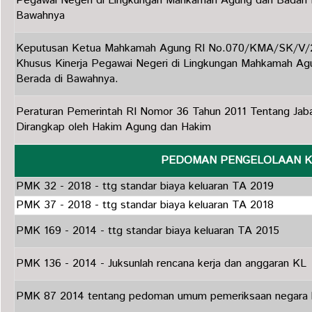
Pegawai Negeri di Lingkungan Mahkamah Agung dan Badan P
Bawahnya
Keputusan Ketua Mahkamah Agung RI No.070/KMA/SK/V/2
Khusus Kinerja Pegawai Negeri di Lingkungan Mahkamah Ag
Berada di Bawahnya.
Peraturan Pemerintah RI Nomor 36 Tahun 2011 Tentang Jab
Dirangkap oleh Hakim Agung dan Hakim
PEDOMAN PENGELOLAAN 
PMK 32 - 2018 - ttg standar biaya keluaran TA 2019
PMK 37 - 2018 - ttg standar biaya keluaran TA 2018
PMK 169 - 2014 - ttg standar biaya keluaran TA 2015
PMK 136 - 2014 - Juksunlah rencana kerja dan anggaran KL
PMK 87 2014 tentang pedoman umum pemeriksaan negara 