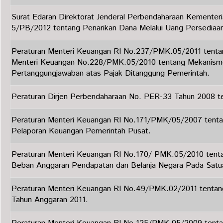
Surat Edaran Direktorat Jenderal Perbendaharaan Kementer
5/PB/2012 tentang Penarikan Dana Melalui Uang Persediaa
Peraturan Menteri Keuangan RI No.237/PMK.05/2011 tenta
Menteri Keuangan No.228/PMK.05/2010 tentang Mekanism
Pertanggungjawaban atas Pajak Ditanggung Pemerintah.
Peraturan Dirjen Perbendaharaan No. PER-33 Tahun 2008 t
Peraturan Menteri Keuangan RI No.171/PMK/05/2007 tenta
Pelaporan Keuangan Pemerintah Pusat.
Peraturan Menteri Keuangan RI No.170/ PMK.05/2010 tenta
Beban Anggaran Pendapatan dan Belanja Negara Pada Satua
Peraturan Menteri Keuangan RI No.49/PMK.02/2011 tentang
Tahun Anggaran 2011.