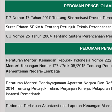
PEDOMAN PENGE
PP Nomor 17 Tahun 2017 Tentang Sinkronisasi Proses Per
Surat Edaran SEKMA Tentang Petunjuk Teknis Perencanaan
UU Nomor 25 Tahun 2004 Tentang Sistem Perencanaan Pe
PEDOMAN PENG
Peraturan Menter! Keuangan Republik Indonesia Nomor 22
Menter! Keuangan Nomor 177 /Pmk.05/2015 Tentang Pedo
Kementerian Negara/Lembaga
Peraturan Menteri Pendayagunaan Aparatur Negara Dan Refo
2014 Tentang Petunjuk Teknis Perjanjian Kinerja, Pelaporan 
Instansi Pemerintah
Pedoman Perlakuan Akuntansi dan Laporan Keuangan Mahk