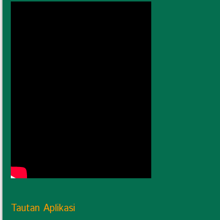
Tautan Aplikasi