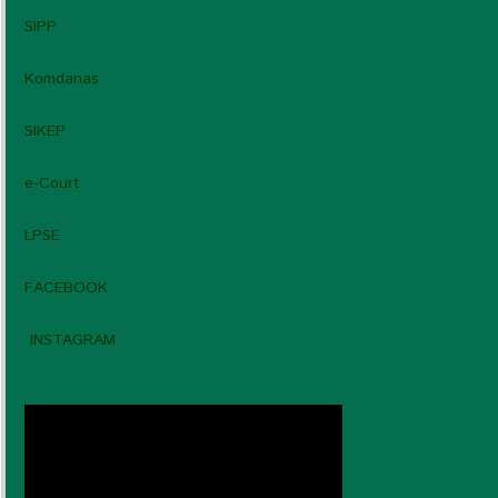
SIPP
Komdanas
SIKEP
e-Court
LPSE
FACEBOOK
INSTAGRAM