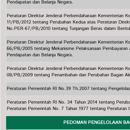
Pendapatan dan Belanja Negara.
Peraturan Direktur Jenderal Perbendaharaan Kementerian 
11/PB/2012 tentang Perubahan Kedua atas Peraturan Direkt
No.PER-67/PB/2010 tentang Tunjangan Beras dalam Bentuk
Peraturan Direktur Jenderal Perbendaharaan Kementerian 
66/PB/2005 tentang Mekanisme Pelaksanaan Pembayaran 
Pendapatan dan Belanja Negara.
Peraturan Direktur Jenderal Perbendaharaan Kementerian 
08/PB/2009 tentang Penambahan dan Perubahan Bagan Aku
Peraturan Pemerintah RI No.39 Th.2007 tentang Pengelola
Peraturan Pemerintah RI No. 34 Tahun 2014 tentang Perub
Peraturan Pemerintah No. 7 Tahun 1977 tentang Peraturan Ga
PEDOMAN PENGELOLAAN BA