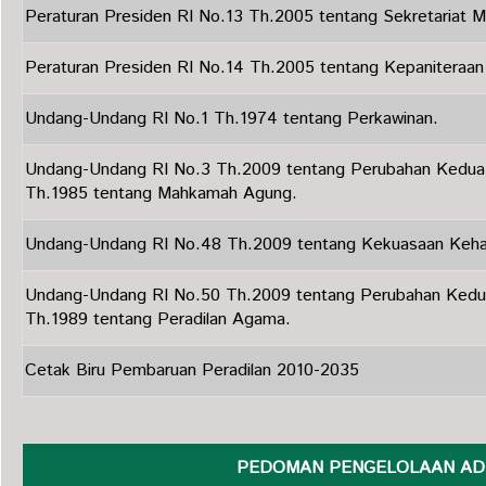
Peraturan Presiden RI No.13 Th.2005 tentang Sekretariat
Peraturan Presiden RI No.14 Th.2005 tentang Kepanitera
Undang-Undang RI No.1 Th.1974 tentang Perkawinan.
Undang-Undang RI No.3 Th.2009 tentang Perubahan Kedua
Th.1985 tentang Mahkamah Agung.
Undang-Undang RI No.48 Th.2009 tentang Kekuasaan Keha
Undang-Undang RI No.50 Th.2009 tentang Perubahan Kedu
Th.1989 tentang Peradilan Agama.
Cetak Biru Pembaruan Peradilan 2010-2035
PEDOMAN PENGELOLAAN ADM