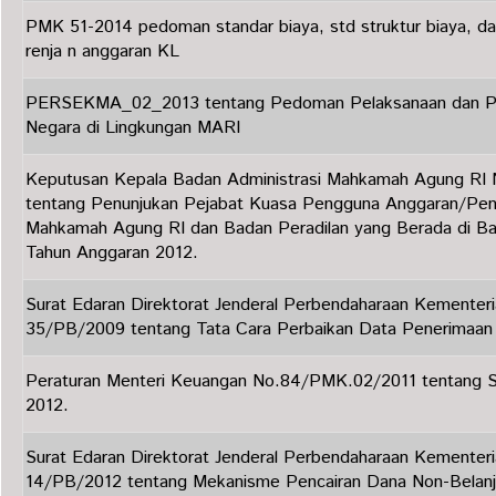
PMK 51-2014 pedoman standar biaya, std struktur biaya, d
renja n anggaran KL
PERSEKMA_02_2013 tentang Pedoman Pelaksanaan dan Pe
Negara di Lingkungan MARI
Keputusan Kepala Badan Administrasi Mahkamah Agung RI
tentang Penunjukan Pejabat Kuasa Pengguna Anggaran/Pen
Mahkamah Agung RI dan Badan Peradilan yang Berada di Baw
Tahun Anggaran 2012.
Surat Edaran Direktorat Jenderal Perbendaharaan Kementer
35/PB/2009 tentang Tata Cara Perbaikan Data Penerimaan
Peraturan Menteri Keuangan No.84/PMK.02/2011 tentang S
2012.
Surat Edaran Direktorat Jenderal Perbendaharaan Kementer
14/PB/2012 tentang Mekanisme Pencairan Dana Non-Belanj