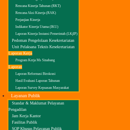
Rencana Kinerja Tahunan (RKT)
Rencana Aksi Kinerja (RAK)
Perjanjian Kinerja
Indikator Kinerja Utama (IKU)
Laporan Kinerja Instansi Pemerintah (LKjIP)
Pedoman Pengelolaan Kesekretariatan
Unit Pelaksana Teknis Kesekretariatan
Laporan Kerja
Program Kerja Ms Sinabang
Laporan
Laporan Reformasi Birokrasi
Hasil Evaluasi Laporan Tahunan
Laporan Survey Kepuasan Masyarakat
Layanan Publik
Standar & Maklumat Pelayanan
Pengadilan
Jam Kerja Kantor
Fasilitas Publik
SOP Khusus Pelayanan Publik