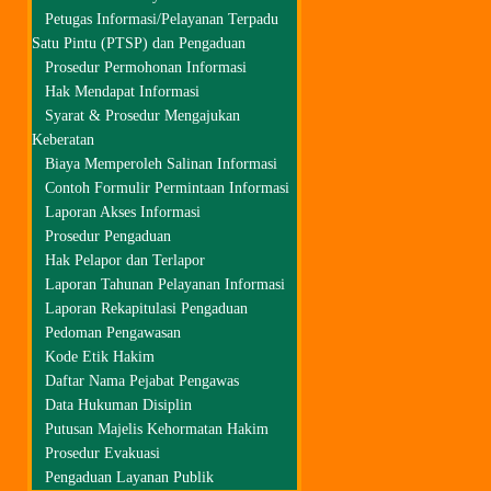
Petugas Informasi/Pelayanan Terpadu
Satu Pintu (PTSP) dan Pengaduan
Prosedur Permohonan Informasi
Hak Mendapat Informasi
Syarat & Prosedur Mengajukan
Keberatan
Biaya Memperoleh Salinan Informasi
Contoh Formulir Permintaan Informasi
Laporan Akses Informasi
Prosedur Pengaduan
Hak Pelapor dan Terlapor
Laporan Tahunan Pelayanan Informasi
Laporan Rekapitulasi Pengaduan
Pedoman Pengawasan
Kode Etik Hakim
Daftar Nama Pejabat Pengawas
Data Hukuman Disiplin
Putusan Majelis Kehormatan Hakim
Prosedur Evakuasi
Pengaduan Layanan Publik