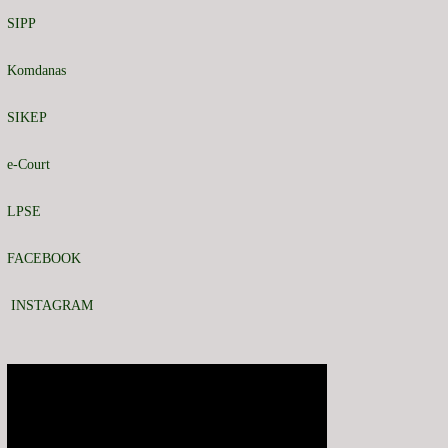
SIPP
Komdanas
SIKEP
e-Court
LPSE
FACEBOOK
INSTAGRAM