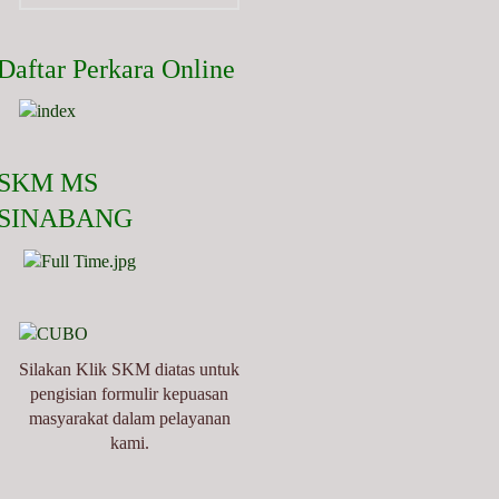
Daftar Perkara Online
SKM MS
SINABANG
Silakan Klik SKM diatas untuk
pengisian formulir kepuasan
masyarakat dalam pelayanan
kami.