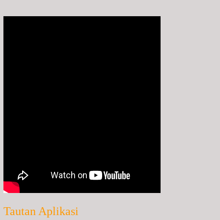
Tautan Aplikasi