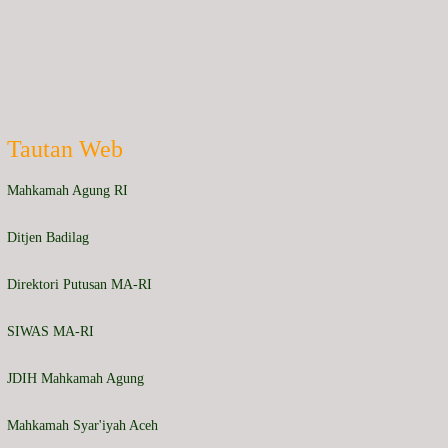
Tautan Web
Mahkamah Agung RI
Ditjen Badilag
Direktori Putusan MA-RI
SIWAS MA-RI
JDIH Mahkamah Agung
Mahkamah Syar'iyah Aceh