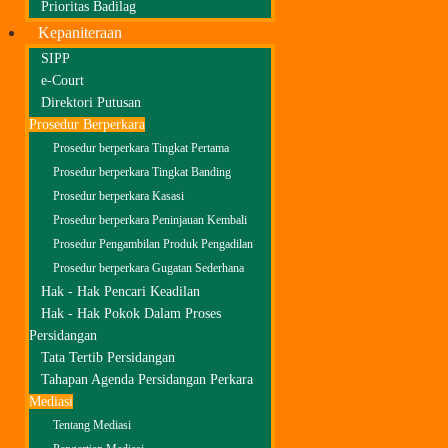
Prioritas Badilag
Kepaniteraan
SIPP
e-Court
Direktori Putusan
Prosedur Berperkara
Prosedur berperkara Tingkat Pertama
Prosedur berperkara Tingkat Banding
Prosedur berperkara Kasasi
Prosedur berperkara Peninjauan Kembali
Prosedur Pengambilan Produk Pengadilan
Prosedur berperkara Gugatan Sederhana
Hak - Hak Pencari Keadilan
Hak - Hak Pokok Dalam Proses
Persidangan
Tata Tertib Persidangan
Tahapan Agenda Persidangan Perkara
Mediasi
Tentang Mediasi