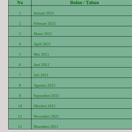
No
Bulan / Tahun
1
Januari 2021
2
Februari 2021
3
Maret
2021
4
April
2021
5
Mei
2021
6
Juni
2021
7
Juli
2021
8
Agustus
2021
9
September
2021
10
Oktober
2021
11
November
2021
12
Desember
2021