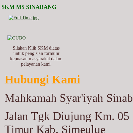
SKM MS SINABANG
Silakan Klik SKM diatas
untuk pengisian formulir
kepuasan masyarakat dalam
pelayanan kami.
Hubungi Kami
Mahkamah Syar'iyah Sina
Jalan Tgk Diujung Km. 05
Timur Kab. Simeulue