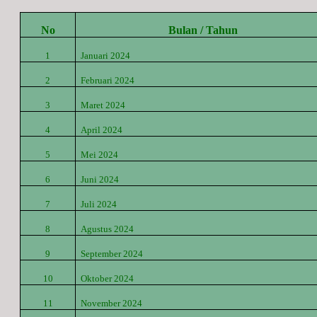
No
Bulan / Tahun
1
Januari 2024
2
Februari 2024
3
Maret
2024
4
April
2024
5
Mei
2024
6
Juni
2024
7
Juli
2024
8
Agustus
2024
9
September
2024
10
Oktober
2024
11
November
2024