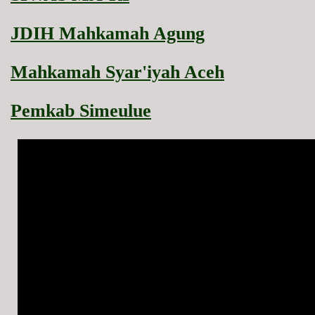
JDIH Mahkamah Agung
Mahkamah Syar'iyah Aceh
Pemkab Simeulue