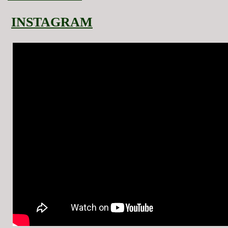
INSTAGRAM