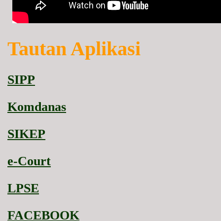
Tautan Aplikasi
SIPP
Komdanas
SIKEP
e-Court
LPSE
FACEBOOK