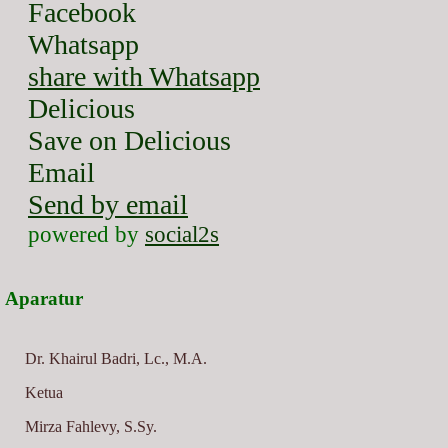
Facebook
Whatsapp
share with Whatsapp
Delicious
Save on Delicious
Email
Send by email
powered by
social2s
Aparatur
Dr. Khairul Badri, Lc., M.A.
Ketua
Mirza Fahlevy, S.Sy.