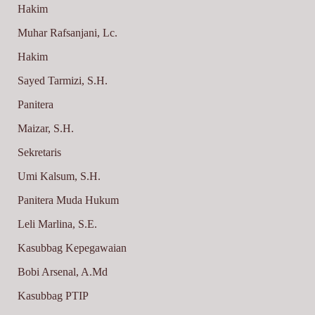
Hakim
Muhar Rafsanjani, Lc.
Hakim
Sayed Tarmizi, S.H.
Panitera
Maizar, S.H.
Sekretaris
Umi Kalsum, S.H.
Panitera Muda Hukum
Leli Marlina, S.E.
Kasubbag Kepegawaian
Bobi Arsenal, A.Md
Kasubbag PTIP