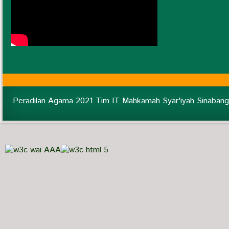
Peradilan Agama 2021 Tim IT Mahkamah Syar'iyah Sinabang