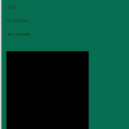
LPSE
FACEBOOK
INSTAGRAM