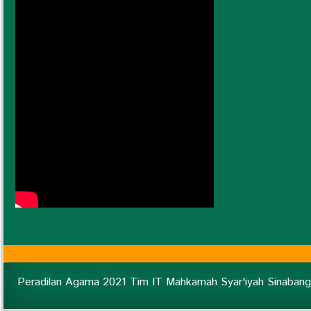
Peradilan Agama 2021 Tim IT Mahkamah Syar'iyah Sinabang