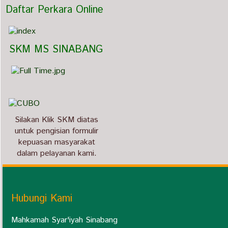
  Daftar Perkara Online
   SKM MS SINABANG
Silakan Klik SKM diatas
untuk pengisian formulir
kepuasan masyarakat
dalam pelayanan kami.
Hubungi Kami
Mahkamah Syar'iyah Sinabang