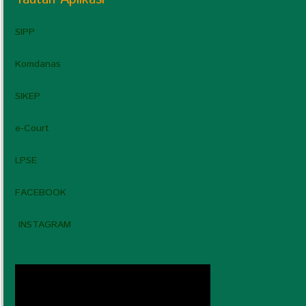
SIPP
Komdanas
SIKEP
e-Court
LPSE
FACEBOOK
INSTAGRAM