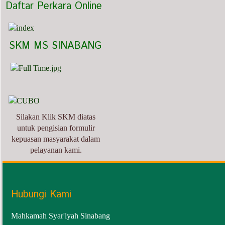
  Daftar Perkara Online
   SKM MS SINABANG
Silakan Klik SKM diatas
untuk pengisian formulir
kepuasan masyarakat dalam
pelayanan kami.
Hubungi Kami
Mahkamah Syar'iyah Sinabang