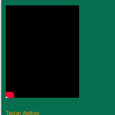
Tautan Aplikasi