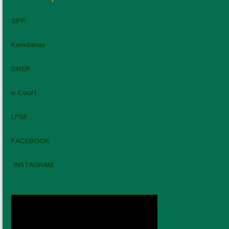
SIPP
Komdanas
SIKEP
e-Court
LPSE
FACEBOOK
INSTAGRAM