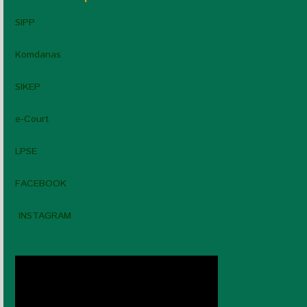
SIPP
Komdanas
SIKEP
e-Court
LPSE
FACEBOOK
INSTAGRAM