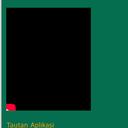
Tautan Aplikasi