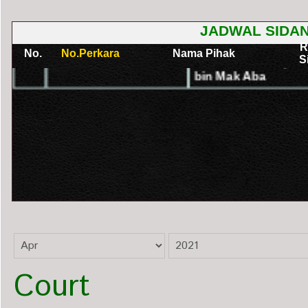
Court