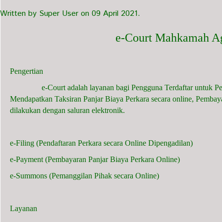
Written by Super User on
09 April 2021
.
e-Court Mahkamah A
Pengertian
e-Court adalah layanan bagi Pengguna Terdaftar untuk Penda
Mendapatkan Taksiran Panjar Biaya Perkara secara online, Pembay
dilakukan dengan saluran elektronik.
e-Filing (Pendaftaran Perkara secara Online Dipengadilan)
e-Payment (Pembayaran Panjar Biaya Perkara Online)
e-Summons (Pemanggilan Pihak secara Online)
Layanan