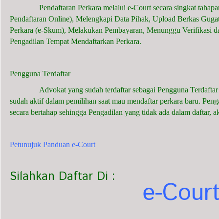
Pendaftaran Perkara melalui e-Court secara singkat tahapan
Pendaftaran Online), Melengkapi Data Pihak, Upload Berkas Guga
Perkara (e-Skum), Melakukan Pembayaran, Menunggu Verifikasi d
Pengadilan Tempat Mendaftarkan Perkara.
Pengguna Terdaftar
Advokat yang sudah terdaftar sebagai Pengguna Terdaftar dap
sudah aktif dalam pemilihan saat mau mendaftar perkara baru. Pen
secara bertahap sehingga Pengadilan yang tidak ada dalam daftar, a
Petunujuk Panduan e-Court
Silahkan Daftar Di :
e-Cour