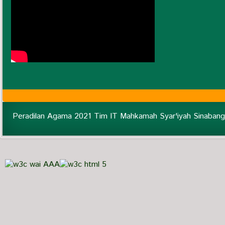
Peradilan Agama 2021 Tim IT Mahkamah Syar'iyah Sinabang