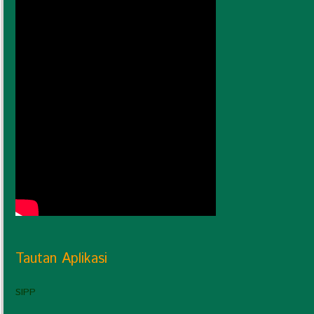
Tautan Aplikasi
SIPP