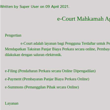
Written by Super User on
09 April 2021
.
e-Court Mahkamah A
Pengertian
e-Court adalah layanan bagi Pengguna Terdaftar untuk Penda
Mendapatkan Taksiran Panjar Biaya Perkara secara online, Pembay
dilakukan dengan saluran elektronik.
e-Filing (Pendaftaran Perkara secara Online Dipengadilan)
e-Payment (Pembayaran Panjar Biaya Perkara Online)
e-Summons (Pemanggilan Pihak secara Online)
Layanan