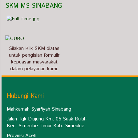
   SKM MS SINABANG
Silakan Klik SKM diatas
untuk pengisian formulir
kepuasan masyarakat
dalam pelayanan kami.
Hubungi Kami
Mahkamah Syar'iyah Sinabang
Jalan Tgk Diujung Km. 05 Suak Buluh
Kec. Simeulue Timur Kab. Simeulue
Provinsi Aceh