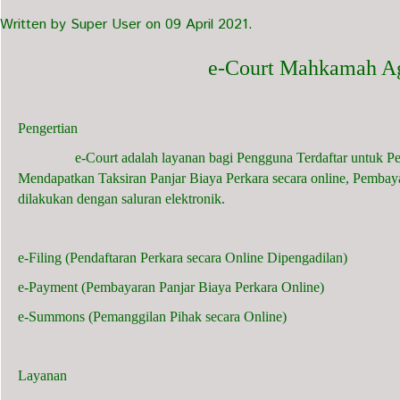
Written by Super User on
09 April 2021
.
e-Court Mahkamah A
Pengertian
e-Court adalah layanan bagi Pengguna Terdaftar untuk Penda
Mendapatkan Taksiran Panjar Biaya Perkara secara online, Pembay
dilakukan dengan saluran elektronik.
e-Filing (Pendaftaran Perkara secara Online Dipengadilan)
e-Payment (Pembayaran Panjar Biaya Perkara Online)
e-Summons (Pemanggilan Pihak secara Online)
Layanan