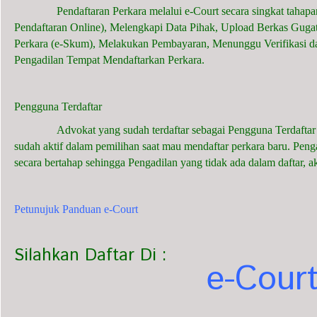
Pendaftaran Perkara melalui e-Court secara singkat tahapan
Pendaftaran Online), Melengkapi Data Pihak, Upload Berkas Guga
Perkara (e-Skum), Melakukan Pembayaran, Menunggu Verifikasi d
Pengadilan Tempat Mendaftarkan Perkara.
Pengguna Terdaftar
Advokat yang sudah terdaftar sebagai Pengguna Terdaftar dap
sudah aktif dalam pemilihan saat mau mendaftar perkara baru. Pen
secara bertahap sehingga Pengadilan yang tidak ada dalam daftar, a
Petunujuk Panduan e-Court
Silahkan Daftar Di :
e-Cour