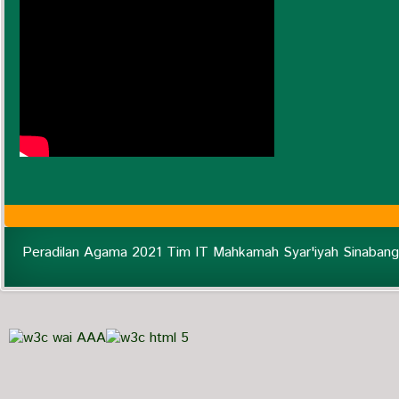
Peradilan Agama 2021 Tim IT Mahkamah Syar'iyah Sinabang