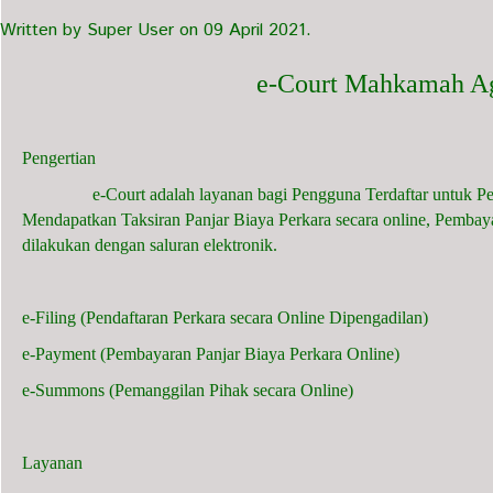
Written by Super User on
09 April 2021
.
e-Court Mahkamah A
Pengertian
e-Court adalah layanan bagi Pengguna Terdaftar untuk Penda
Mendapatkan Taksiran Panjar Biaya Perkara secara online, Pembay
dilakukan dengan saluran elektronik.
e-Filing (Pendaftaran Perkara secara Online Dipengadilan)
e-Payment (Pembayaran Panjar Biaya Perkara Online)
e-Summons (Pemanggilan Pihak secara Online)
Layanan