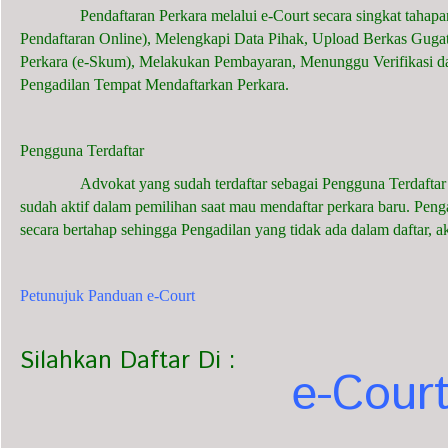
Pendaftaran Perkara melalui e-Court secara singkat tahapan
Pendaftaran Online), Melengkapi Data Pihak, Upload Berkas Guga
Perkara (e-Skum), Melakukan Pembayaran, Menunggu Verifikasi d
Pengadilan Tempat Mendaftarkan Perkara.
Pengguna Terdaftar
Advokat yang sudah terdaftar sebagai Pengguna Terdaftar dap
sudah aktif dalam pemilihan saat mau mendaftar perkara baru. Pen
secara bertahap sehingga Pengadilan yang tidak ada dalam daftar, a
Petunujuk Panduan e-Court
Silahkan Daftar Di :
e-Cour