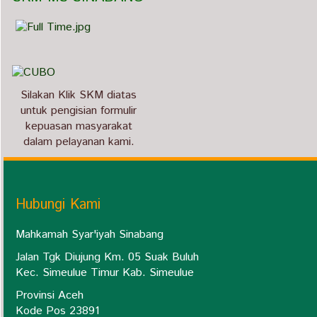
Silakan Klik SKM diatas
untuk pengisian formulir
kepuasan masyarakat
dalam pelayanan kami.
Hubungi Kami
Mahkamah Syar'iyah Sinabang
Jalan Tgk Diujung Km. 05 Suak Buluh
Kec. Simeulue Timur Kab. Simeulue
Provinsi Aceh
Kode Pos 23891