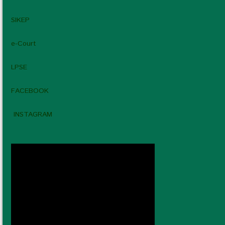
SIKEP
e-Court
LPSE
FACEBOOK
INSTAGRAM