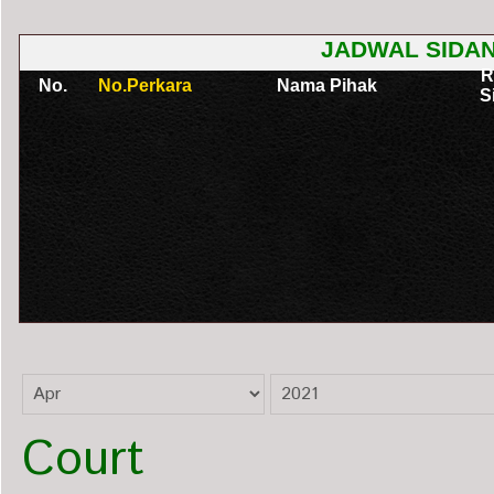
Court